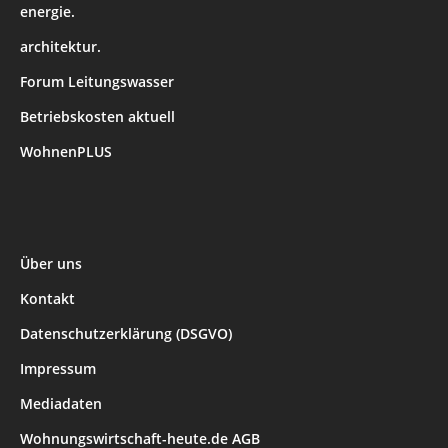
energie.
architektur.
Forum Leitungswasser
Betriebskosten aktuell
WohnenPLUS
Über uns
Kontakt
Datenschutzerklärung (DSGVO)
Impressum
Mediadaten
Wohnungswirtschaft-heute.de AGB