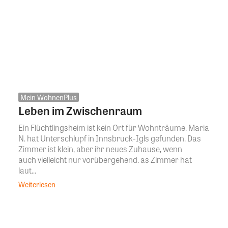
Mein WohnenPlus
Leben im Zwischenraum
Ein Flüchtlingsheim ist kein Ort für Wohnträume. Maria
N. hat Unterschlupf in Innsbruck-Igls gefunden. Das
Zimmer ist klein, aber ihr neues Zuhause, wenn
auch vielleicht nur vorübergehend. as Zimmer hat
laut...
Weiterlesen