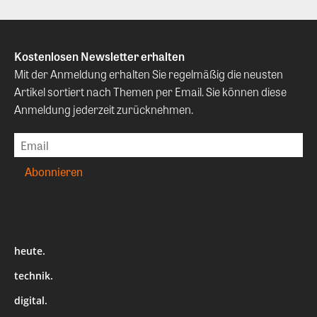
Kostenlosen Newsletter erhalten
Mit der Anmeldung erhalten Sie regelmäßig die neusten
Artikel sortiert nach Themen per Email. Sie können diese
Anmeldung jederzeit zurücknehmen.
heute.
technik.
digital.