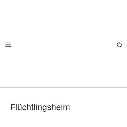
Flüchtlingsheim