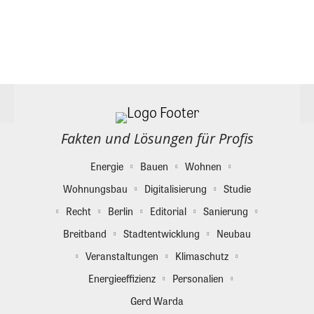
Fakten und Lösungen für Profis
Energie
Bauen
Wohnen
Wohnungsbau
Digitalisierung
Studie
Recht
Berlin
Editorial
Sanierung
Breitband
Stadtentwicklung
Neubau
Veranstaltungen
Klimaschutz
Energieeffizienz
Personalien
Gerd Warda