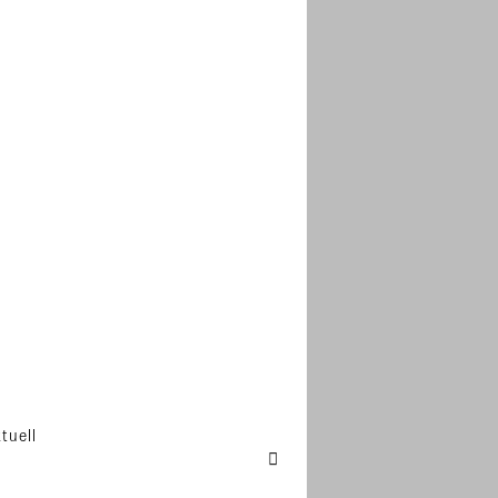
tuell