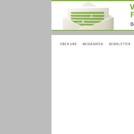
ÜBER UNS
MEDIADATEN
NEWSLETTER