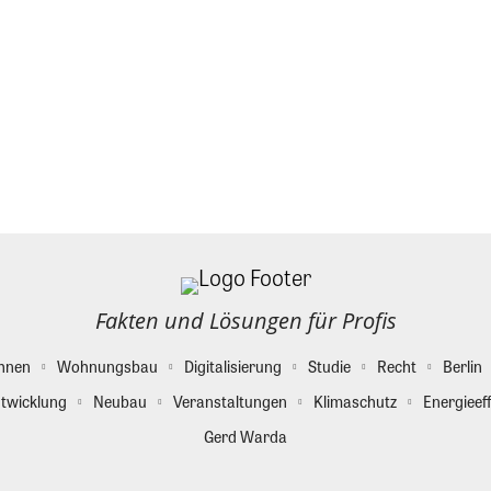
Fakten und Lösungen für Profis
hnen
Wohnungsbau
Digitalisierung
Studie
Recht
Berlin
twicklung
Neubau
Veranstaltungen
Klimaschutz
Energieeff
Gerd Warda