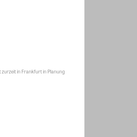
urzeit in Frankfurt in Planung