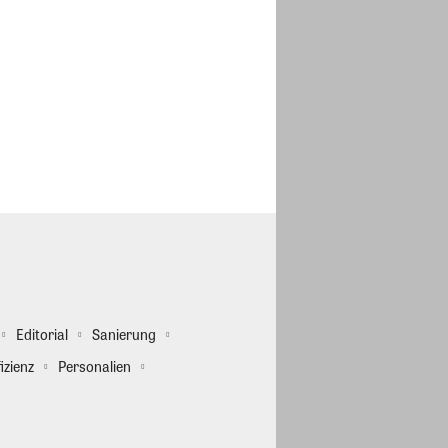
Editorial
Sanierung
izienz
Personalien