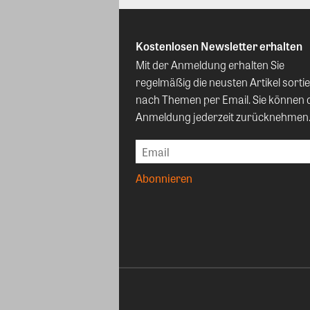
Kostenlosen Newsletter erhalten
Mit der Anmeldung erhalten Sie
regelmäßig die neusten Artikel sortie
nach Themen per Email. Sie können 
Anmeldung jederzeit zurücknehmen