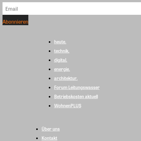
heute.
technik.
digital.
energie.
architektur.
Forum Leitungswasser
Betriebskosten aktuell
WohnenPLUS
Über uns
Kontakt