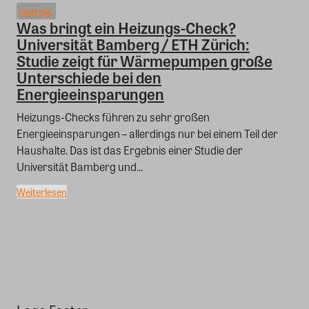
energie.
Was bringt ein Heizungs-Check?
Universität Bamberg / ETH Zürich:
Studie zeigt für Wärmepumpen große
Unterschiede bei den
Energieeinsparungen
Heizungs-Checks führen zu sehr großen
Energieeinsparungen – allerdings nur bei einem Teil der
Haushalte. Das ist das Ergebnis einer Studie der
Universität Bamberg und...
Weiterlesen