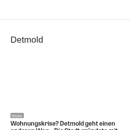
Detmold
heute.
Wohnungskrise? Detmold geht einen