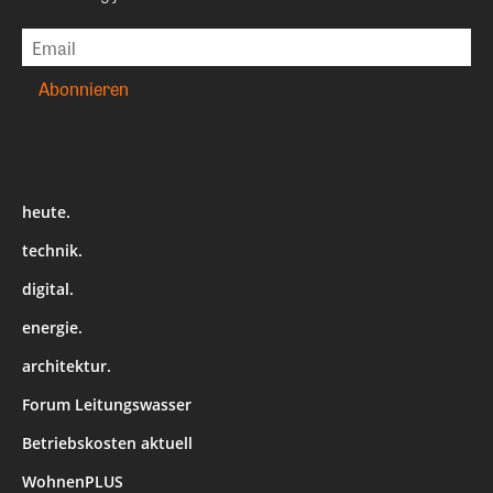
heute.
technik.
digital.
energie.
architektur.
Forum Leitungswasser
Betriebskosten aktuell
WohnenPLUS