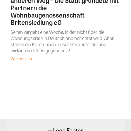
anderen Weg – Die Stadt gründete mit
Partnern die
Wohnbaugenossenschaft
Britensiedlung eG
Selten vergeht eine Woche, in der nicht über die
Wohnungskrise in Deutschland berichtet wird. Aber
stehen die Kommunen dieser Herausforderung
wirklich so hilflos gegenüber?...
Weiterlesen