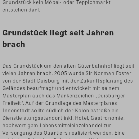
Grundstück kein Möbel- oder Teppichmarkt
entstehen darf.
Grundstück liegt seit Jahren
brach
Das Grundstück um den alten Güterbahnhof liegt seit
vielen Jahren brach. 2005 wurde Sir Norman Foster
von der Stadt Duisburg mit der Zukunftsplanung des
Geländes beauftragt und entwickelt mit seinem
Masterplan auch das Markenzeichen „Duisburger
Freiheit“. Auf der Grundlage des Masterplanes
Innenstadt sollte südlich der Koloniestraße ein
Dienstleistungsstandort inkl. Hotel, Gastronomie,
hochwertigem Lebensmitteleinzelhandel zur
Versorgung des Quartiers realisiert werden. Eine