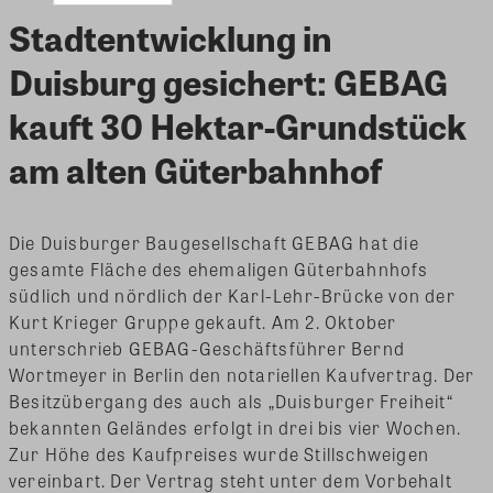
Stadtentwicklung in
Duisburg gesichert: GEBAG
kauft 30 Hektar-Grundstück
am alten Güterbahnhof
Die Duisburger Baugesellschaft GEBAG hat die
gesamte Fläche des ehemaligen Güterbahnhofs
südlich und nördlich der Karl-Lehr-Brücke von der
Kurt Krieger Gruppe gekauft. Am 2. Oktober
unterschrieb GEBAG-Geschäftsführer Bernd
Wortmeyer in Berlin den notariellen Kaufvertrag. Der
Besitzübergang des auch als „Duisburger Freiheit“
bekannten Geländes erfolgt in drei bis vier Wochen.
Zur Höhe des Kaufpreises wurde Stillschweigen
vereinbart. Der Vertrag steht unter dem Vorbehalt