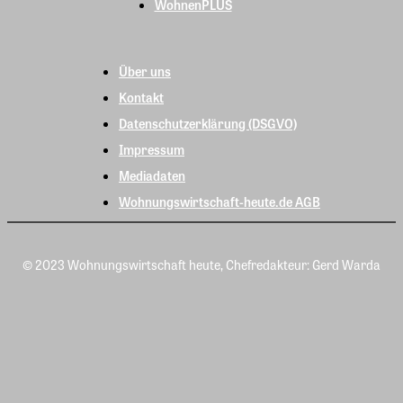
WohnenPLUS
Über uns
Kontakt
Datenschutzerklärung (DSGVO)
Impressum
Mediadaten
Wohnungswirtschaft-heute.de AGB
© 2023 Wohnungswirtschaft heute, Chefredakteur: Gerd Warda