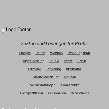
Fakten und Lösungen für Profis
Energie
Bauen
Wohnen
Wohnungsbau
Digitalisierung
Studie
Recht
Berlin
Editorial
Sanierung
Breitband
Stadtentwicklung
Neubau
Veranstaltungen
Klimaschutz
Energieeffizienz
Personalien
Gerd Warda