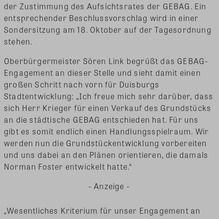
der Zustimmung des Aufsichtsrates der GEBAG. Ein
entsprechender Beschlussvorschlag wird in einer
Sondersitzung am 18. Oktober auf der Tagesordnung
stehen.
Oberbürgermeister Sören Link begrüßt das GEBAG-
Engagement an dieser Stelle und sieht damit einen
großen Schritt nach vorn für Duisburgs
Stadtentwicklung: „Ich freue mich sehr darüber, dass
sich Herr Krieger für einen Verkauf des Grundstücks
an die städtische GEBAG entschieden hat. Für uns
gibt es somit endlich einen Handlungsspielraum. Wir
werden nun die Grundstückentwicklung vorbereiten
und uns dabei an den Plänen orientieren, die damals
Norman Foster entwickelt hatte.“
- Anzeige -
„Wesentliches Kriterium für unser Engagement an