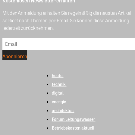
Kostenlosen Newsletter erhalten
Mit der Anmeldung erhalten Sie regelmäßig die neusten Artikel
sortiert nach Themen per Email. Sie können diese Anmeldung
jederzeit zurücknehmen.
heute.
technik.
digital.
energie.
architektur.
Forum Leitungswasser
Betriebskosten aktuell