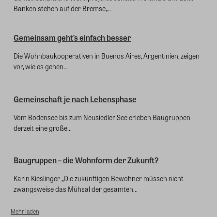
Banken stehen auf der Bremse,...
Gemeinsam geht’s einfach besser
Die Wohnbaukooperativen in Buenos Aires, Argentinien, zeigen
vor, wie es gehen...
Gemeinschaft je nach Lebensphase
Vom Bodensee bis zum Neusiedler See erleben Baugruppen
derzeit eine große...
Baugruppen – die Wohnform der Zukunft?
Karin Kieslinger „Die zukünftigen Bewohner müssen nicht
zwangsweise das Mühsal der gesamten...
Mehr laden