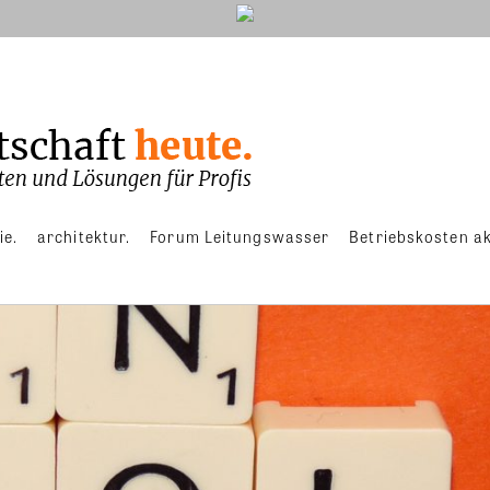
ie.
architektur.
Forum Leitungswasser
Betriebskosten ak