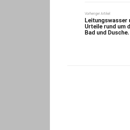
Vorheriger Artikel
Leitungswasser 
Urteile rund um 
Bad und Dusche.