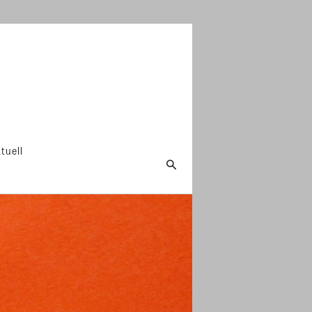
tuell