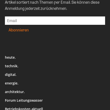
Artikel sortiert nach Themen per Email. Sie können diese
Anmeldung jederzeit zurücknehmen.
heute.
technik.
digital.
energie.
architektur.
Forum Leitungswasser
Betriebskosten aktuell