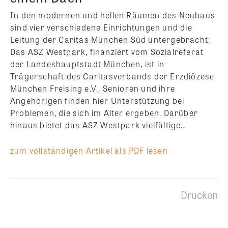
In den modernen und hellen Räumen des Neubaus
sind vier verschiedene Einrichtungen und die
Leitung der Caritas München Süd untergebracht:
Das ASZ Westpark, finanziert vom Sozialreferat
der Landeshauptstadt München, ist in
Trägerschaft des Caritasverbands der Erzdiözese
München Freising e.V.. Senioren und ihre
Angehörigen finden hier Unterstützung bei
Problemen, die sich im Alter ergeben. Darüber
hinaus bietet das ASZ Westpark vielfältige…
zum vollständigen Artikel als PDF lesen
Drucken