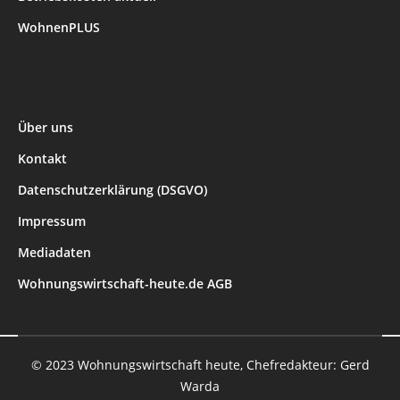
WohnenPLUS
Über uns
Kontakt
Datenschutzerklärung (DSGVO)
Impressum
Mediadaten
Wohnungswirtschaft-heute.de AGB
© 2023 Wohnungswirtschaft heute, Chefredakteur: Gerd
Warda