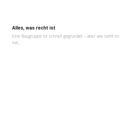
Alles, was recht ist
Eine Baugruppe ist schnell gegründet – aber wie sieht es
mit...