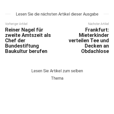
Lesen Sie die nächsten Artikel dieser Ausgabe
Vorheriger Artikel
Nächster Artikel
Reiner Nagel für
Frankfurt:
zweite Amtszeit als
Mieterkinder
Chef der
verteilen Tee und
Bundestiftung
Decken an
Baukultur berufen
Obdachlose
Lesen Sie Artikel zum selben
Thema