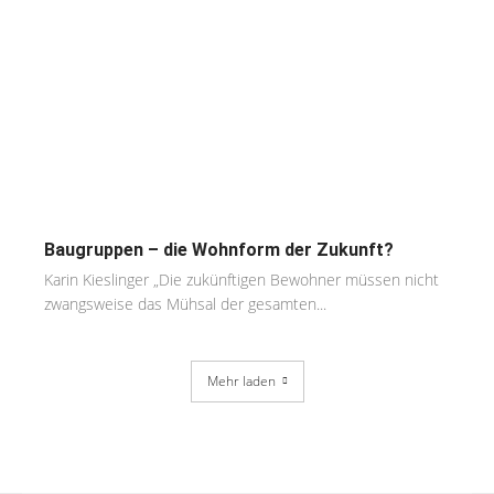
Baugruppen – die Wohnform der Zukunft?
Karin Kieslinger „Die zukünftigen Bewohner müssen nicht
zwangsweise das Mühsal der gesamten...
Mehr laden