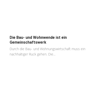
Die Bau- und Wohnwende ist ein
Gemeinschaftswerk
Durch die Bau- und Wohnungswirtschaft muss ein
nachhaltiger Ruck gehen. Die...