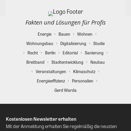
Fakten und Lösungen für Profis
Energie
Bauen
Wohnen
Wohnungsbau
Digitalisierung
Studie
Recht
Berlin
Editorial
Sanierung
Breitband
Stadtentwicklung
Neubau
Veranstaltungen
Klimaschutz
Energieeffizienz
Personalien
Gerd Warda
Kostenlosen Newsletter erhalten
Mit der Anmeldung erhalten Sie regelmäßig die neusten