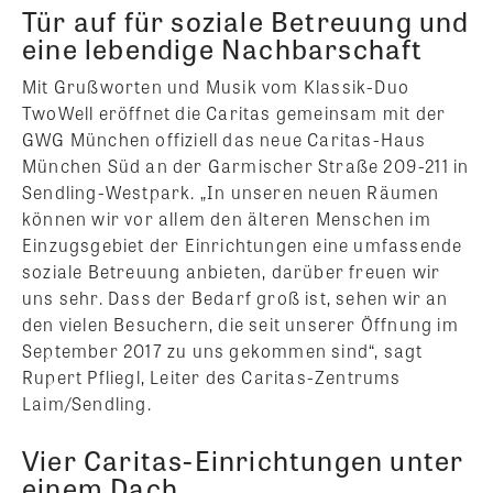
Tür auf für soziale Betreuung und
eine lebendige Nachbarschaft
Mit Grußworten und Musik vom Klassik-Duo
TwoWell eröffnet die Caritas gemeinsam mit der
GWG München offiziell das neue Caritas-Haus
München Süd an der Garmischer Straße 209-211 in
Sendling-Westpark. „In unseren neuen Räumen
können wir vor allem den älteren Menschen im
Einzugsgebiet der Einrichtungen eine umfassende
soziale Betreuung anbieten, darüber freuen wir
uns sehr. Dass der Bedarf groß ist, sehen wir an
den vielen Besuchern, die seit unserer Öffnung im
September 2017 zu uns gekommen sind“, sagt
Rupert Pfliegl, Leiter des Caritas-Zentrums
Laim/Sendling.
Vier Caritas-Einrichtungen unter
einem Dach