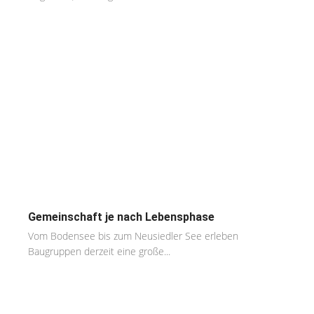
Gemeinschaft je nach Lebensphase
Vom Bodensee bis zum Neusiedler See erleben
Baugruppen derzeit eine große...