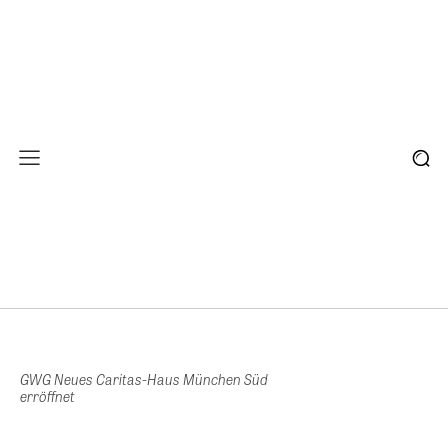
GWG Neues Caritas-Haus München Süd
erröffnet