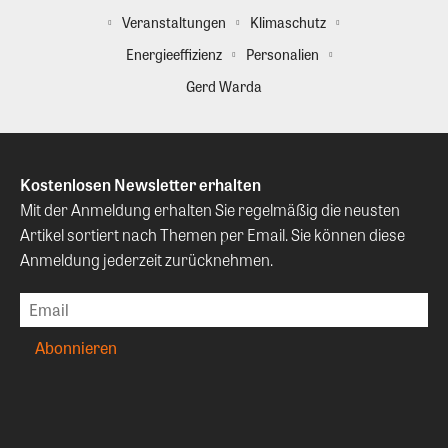
Veranstaltungen
Klimaschutz
Energieeffizienz
Personalien
Gerd Warda
Kostenlosen Newsletter erhalten
Mit der Anmeldung erhalten Sie regelmäßig die neusten
Artikel sortiert nach Themen per Email. Sie können diese
Anmeldung jederzeit zurücknehmen.