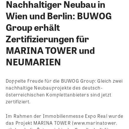
Nachhaltiger Neubau in
Wien und Berlin: BUWOG
Group erhält
Zertifizierungen für
MARINA TOWER und
NEUMARIEN
Doppelte Freude für die BUWOG Group: Gleich zwei
nachhaltige Neubauprojekte des deutsch-
österreichischen Komplettanbieters sind jetzt
zertifiziert.
Im Rahmen der Immobilienmesse Expo Real wurde
das Projekt MARINA TOWER (www.marinatower.