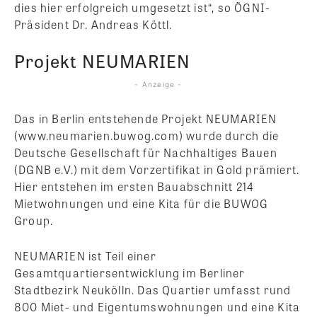
dies hier erfolgreich umgesetzt ist“, so ÖGNI-
Präsident Dr. Andreas Köttl.
Projekt NEUMARIEN
- Anzeige -
Das in Berlin entstehende Projekt NEUMARIEN
(www.neumarien.buwog.com) wurde durch die
Deutsche Gesellschaft für Nachhaltiges Bauen
(DGNB e.V.) mit dem Vorzertifikat in Gold prämiert.
Hier entstehen im ersten Bauabschnitt 214
Mietwohnungen und eine Kita für die BUWOG
Group.
NEUMARIEN ist Teil einer
Gesamtquartiersentwicklung im Berliner
Stadtbezirk Neukölln. Das Quartier umfasst rund
800 Miet- und Eigentumswohnungen und eine Kita