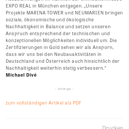
EXPO REAL in München entgegen. „Unsere
Projekte MARINA TOWER und NEUMARIEN bringen
soziale, ökonomische und ökologische
Nachhaltigkeit in Balance und setzen unseren
Anspruch entsprechend der technischen und
konzeptionellen Möglichkeiten individuell um. Die
Zertifizierungen in Gold sehen wir als Ansporn,
dass wir uns bei den Neubauaktivitäten in
Deutschland und Österreich auch hinsichtlich der
Nachhaltigkeit weiterhin stetig verbessern.“
Michael Divé
- Anzeige -
zum vollständigen Artikel als PDF
Drucken