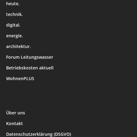
heute.
technik.
digital.
energie.
architektur.
Forum Leitungswasser
Betriebskosten aktuell
WohnenPLUS
Über uns
Kontakt
Datenschutzerklärung (DSGVO)