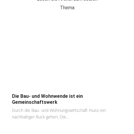
Thema
Die Bau- und Wohnwende ist ein
Gemeinschaftswerk
Durch die Bau- und Wohnungswirtschaft muss ein
nachhaltiger Ruck gehen. Die...