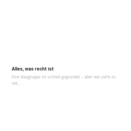
Alles, was recht ist
Eine Baugruppe ist schnell gegründet – aber wie sieht es
mit...