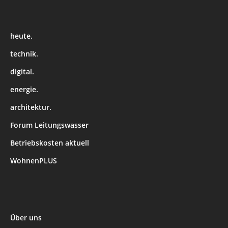
heute.
technik.
digital.
energie.
architektur.
Forum Leitungswasser
Betriebskosten aktuell
WohnenPLUS
Über uns