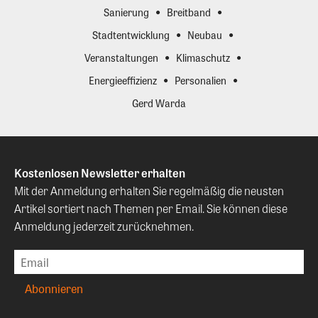
Sanierung
Breitband
Stadtentwicklung
Neubau
Veranstaltungen
Klimaschutz
Energieeffizienz
Personalien
Gerd Warda
Kostenlosen Newsletter erhalten
Mit der Anmeldung erhalten Sie regelmäßig die neusten
Artikel sortiert nach Themen per Email. Sie können diese
Anmeldung jederzeit zurücknehmen.