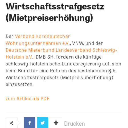
Wirtschaftsstrafgesetz
(Mietpreiserhöhung)
Der
Verband norddeutscher
Wohnungsunternehmen e.V.
, VNW, und der
Deutsche Mieterbund Landesverband Schleswig-
Holstein e.V.,
DMB SH, fordern die künftige
schleswig-holsteinische Landesregierung auf, sich
beim Bund für eine Reform des bestehenden § 5
Wirtschaftsstrafgesetz (Mietpreisüberhöhung)
einzusetzen.
zum Artikel als PDF
Drucken