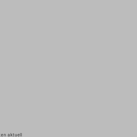
en aktuell