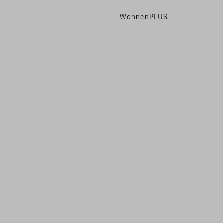
WohnenPLUS