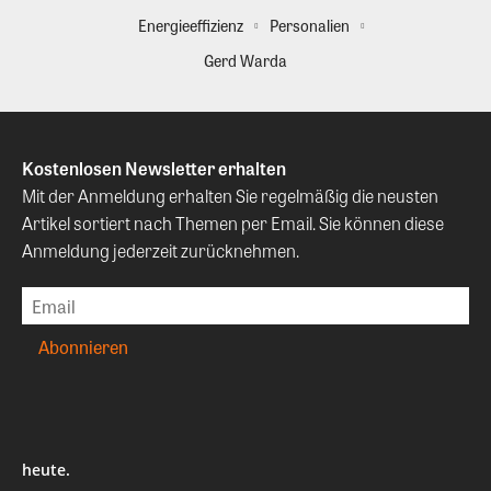
Energieeffizienz
Personalien
Gerd Warda
Kostenlosen Newsletter erhalten
Mit der Anmeldung erhalten Sie regelmäßig die neusten
Artikel sortiert nach Themen per Email. Sie können diese
Anmeldung jederzeit zurücknehmen.
heute.