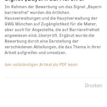
Im Rahmen der Bewerbung um das Signet „Bayern
barrierefrei“ wurden die örtlichen
Hausverwaltungen und die Hauptverwaltung der
GWG München auf Zugänglichkeit für die Mieter,
aber auch für Angestellte, die auf Barrierefreiheit
angewiesen sind, überprüft. Ergänzt wurde die
Bewerbung durch eine Darstellung der
verschiedenen Abteilungen, die das Thema in ihrer
Arbeit aufgreifen und umsetzen.
den vollständigen Artikel als PDF lesen
Drucken