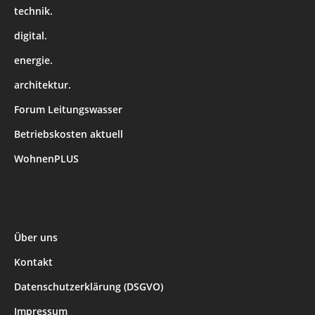
technik.
digital.
energie.
architektur.
Forum Leitungswasser
Betriebskosten aktuell
WohnenPLUS
Über uns
Kontakt
Datenschutzerklärung (DSGVO)
Impressum