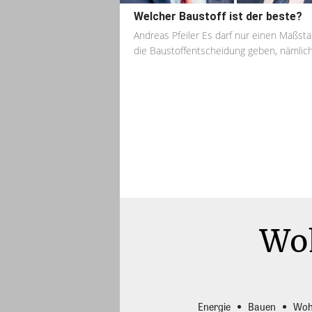
Welcher Baustoff ist der beste?
Andreas Pfeiler Es darf nur einen Maßsta
die Baustoffentscheidung geben, nämlich,
Energie
Bauen
Woh