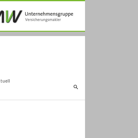
tuell