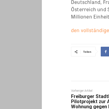
Deutschland, Fr
Österreich und
Millionen Einhei
den vollständige
Teilen
Vorheriger Artikel
Freiburger Stadt
Pilotprojekt zur
Wohnung gegen 