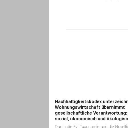
Nachhaltigkeitskodex unterzeichn
Wohnungswirtschaft übernimmt
gesellschaftliche Verantwortung:
sozial, ökonomisch und ökologis
Durch die EU-Taxonomie und die Novelli