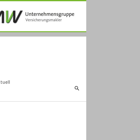
tuell