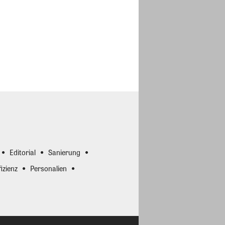
Editorial
Sanierung
izienz
Personalien