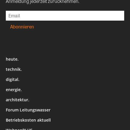
Anmeldung jederzeit zurücknehmen.
heute.
technik.
digital.
energie.
architektur.
Forum Leitungswasser
Betriebskosten aktuell