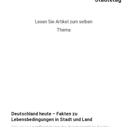
Lesen Sie Artikel zum selben
Thema
Deutschland heute – Fakten zu
Lebensbedingungen in Stadt und Land