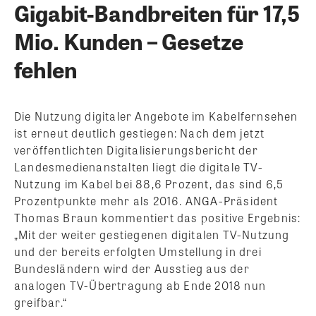
Gigabit-Bandbreiten für 17,5
Mio. Kunden – Gesetze
fehlen
Die Nutzung digitaler Angebote im Kabelfernsehen
ist erneut deutlich gestiegen: Nach dem jetzt
veröffentlichten Digitalisierungsbericht der
Landesmedienanstalten liegt die digitale TV-
Nutzung im Kabel bei 88,6 Prozent, das sind 6,5
Prozentpunkte mehr als 2016. ANGA-Präsident
Thomas Braun kommentiert das positive Ergebnis:
„Mit der weiter gestiegenen digitalen TV-Nutzung
und der bereits erfolgten Umstellung in drei
Bundesländern wird der Ausstieg aus der
analogen TV-Übertragung ab Ende 2018 nun
greifbar.“